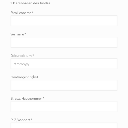
1. Personalien des Kindes
Familienname *
Vorname *
Geburtsdatum *
Staatsangehörigkeit
Strasse, Hausnummer *
PLZ, Wohnort *