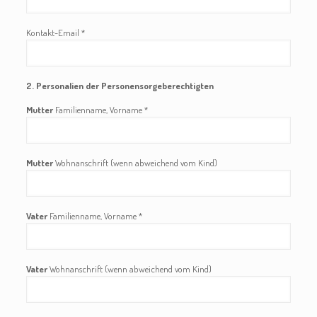
Kontakt-Email *
2. Personalien der Personensorgeberechtigten
Mutter
Familienname, Vorname *
Mutter
Wohnanschrift (wenn abweichend vom Kind)
Vater
Familienname, Vorname *
Vater
Wohnanschrift (wenn abweichend vom Kind)