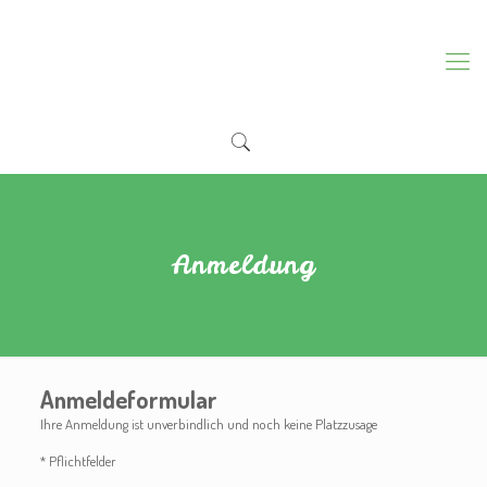
Anmeldung
Anmeldeformular
Ihre Anmeldung ist unverbindlich und noch keine Platzzusage
* Pflichtfelder