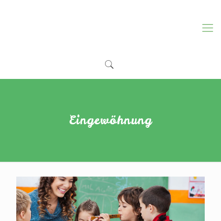
Eingewöhnung